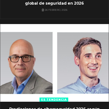
global de seguridad en 2026
26 FEBRERO, 2026
ES TENDENCIA