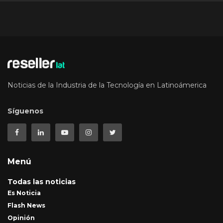
Noticias de la Industria de la Tecnología en Latinoámerica
Síguenos
Menú
Todas las noticias
Es Noticia
Flash News
Opinión