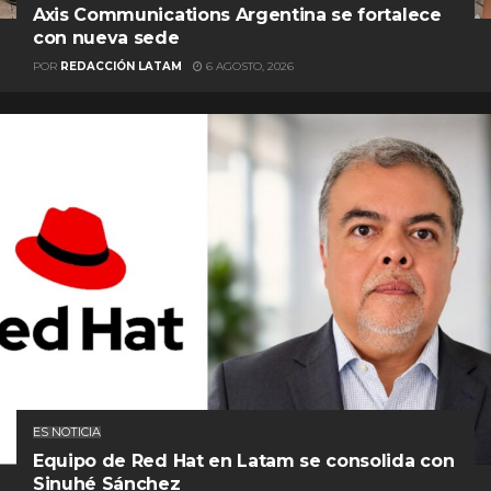
Axis Communications Argentina se fortalece
con nueva sede
POR
REDACCIÓN LATAM
6 AGOSTO, 2026
ES NOTICIA
Equipo de Red Hat en Latam se consolida con
Sinuhé Sánchez