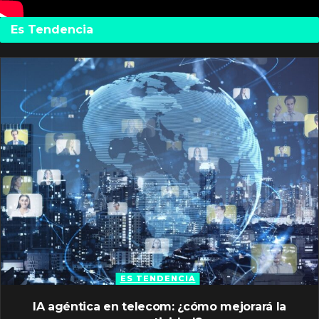
Es Tendencia
ES TENDENCIA
IA agéntica en telecom: ¿cómo mejorará la