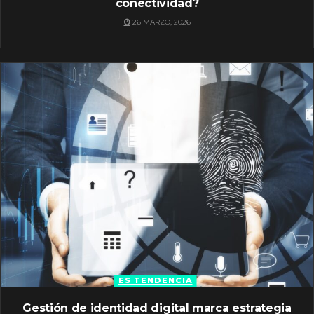
conectividad?
26 MARZO, 2026
ES TENDENCIA
Gestión de identidad digital marca estrategia