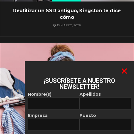
Reutilizar un SSD antiguo, Kingston te dice
cómo
13 MARZO, 2026
¡SUSCRÍBETE A NUESTRO
NEWSLETTER!
Nombre(s)
Apellidos
Empresa
Puesto