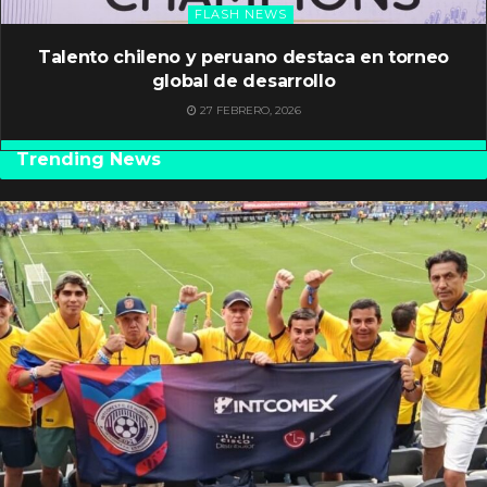
FLASH NEWS
Talento chileno y peruano destaca en torneo
global de desarrollo
27 FEBRERO, 2026
Trending News