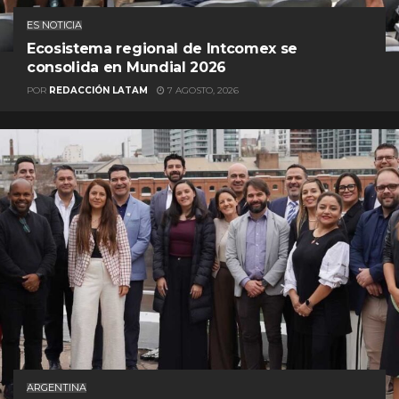
ES NOTICIA
Ecosistema regional de Intcomex se
consolida en Mundial 2026
POR
REDACCIÓN LATAM
7 AGOSTO, 2026
ARGENTINA