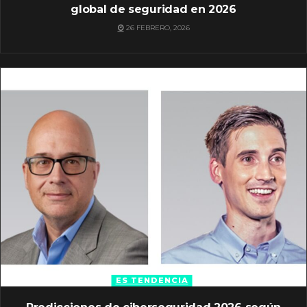
global de seguridad en 2026
26 FEBRERO, 2026
ES TENDENCIA