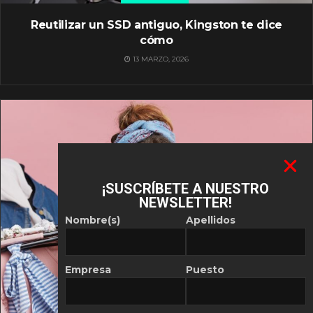
Reutilizar un SSD antiguo, Kingston te dice
cómo
13 MARZO, 2026
¡SUSCRÍBETE A NUESTRO
NEWSLETTER!
Nombre(s)
Apellidos
Empresa
Puesto