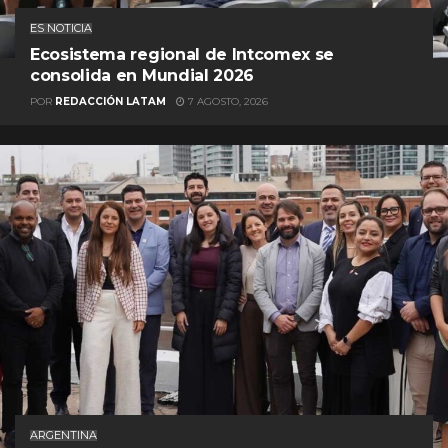
ES NOTICIA
Ecosistema regional de Intcomex se
consolida en Mundial 2026
POR
REDACCIÓN LATAM
7 AGOSTO, 2026
ARGENTINA