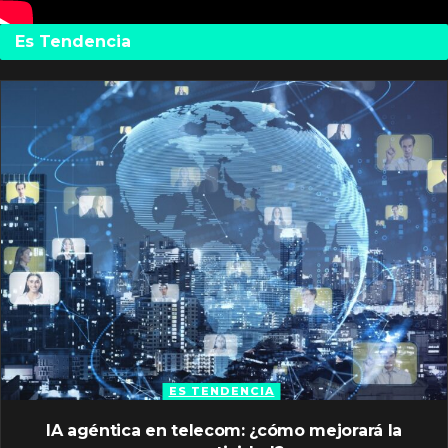
Es Tendencia
ES TENDENCIA
IA agéntica en telecom: ¿cómo mejorará la