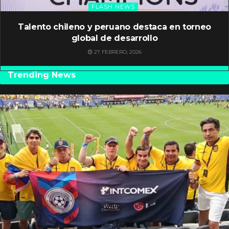
FLASH NEWS
Talento chileno y peruano destaca en torneo
global de desarrollo
27 FEBRERO, 2026
Trending News