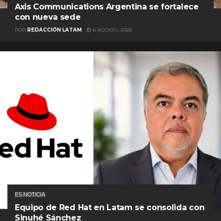
Axis Communications Argentina se fortalece
con nueva sede
POR
REDACCIÓN LATAM
6 AGOSTO, 2026
ES NOTICIA
Equipo de Red Hat en Latam se consolida con
Sinuhé Sánchez