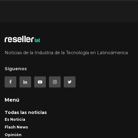
Noticias de la Industria de la Tecnología en Latinoámerica
Síguenos
Menú
Todas las noticias
Es Noticia
Flash News
Opinión