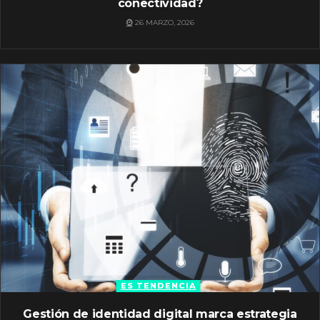
conectividad?
26 MARZO, 2026
ES TENDENCIA
Gestión de identidad digital marca estrategia