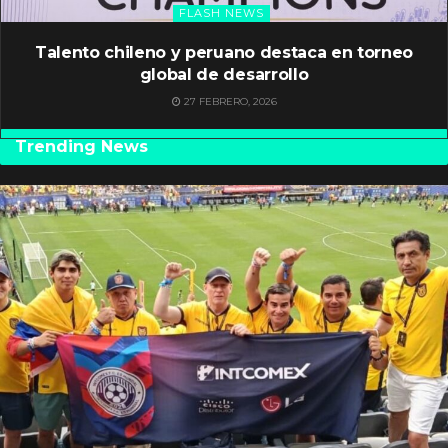
FLASH NEWS
Talento chileno y peruano destaca en torneo
global de desarrollo
27 FEBRERO, 2026
Trending News