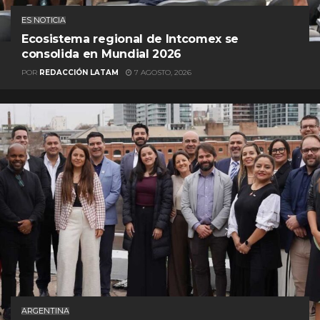
ES NOTICIA
Ecosistema regional de Intcomex se
consolida en Mundial 2026
POR
REDACCIÓN LATAM
7 AGOSTO, 2026
ARGENTINA