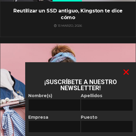
Reutilizar un SSD antiguo, Kingston te dice
cómo
13 MARZO, 2026
¡SUSCRÍBETE A NUESTRO
NEWSLETTER!
Nombre(s)
Apellidos
Empresa
Puesto