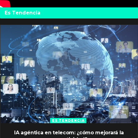
Es Tendencia
ES TENDENCIA
IA agéntica en telecom: ¿cómo mejorará la