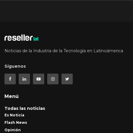
Noticias de la Industria de la Tecnología en Latinoámerica
Síguenos
Menú
Todas las noticias
Es Noticia
Flash News
Opinión