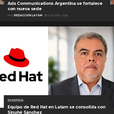
Axis Communications Argentina se fortalece
con nueva sede
POR
REDACCIÓN LATAM
6 AGOSTO, 2026
ES NOTICIA
Equipo de Red Hat en Latam se consolida con
Sinuhé Sánchez