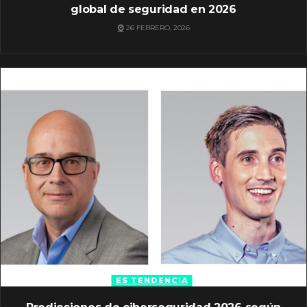
global de seguridad en 2026
26 FEBRERO, 2026
ES TENDENCIA