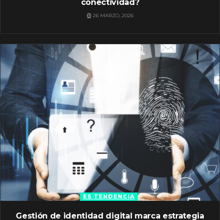
conectividad?
26 MARZO, 2026
ES TENDENCIA
Gestión de identidad digital marca estrategia