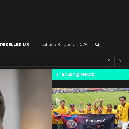
RESELLER MX
sábado 8 agosto, 2026
Trending News