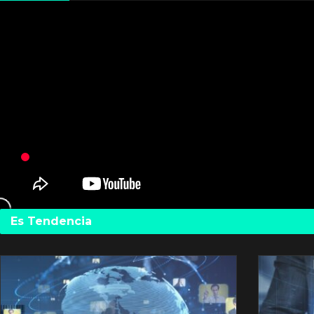
Es Tendencia