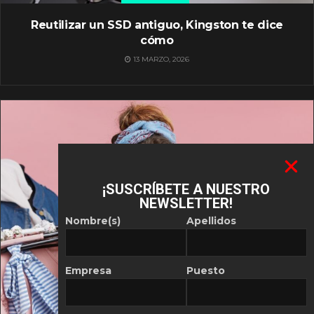
Reutilizar un SSD antiguo, Kingston te dice
cómo
13 MARZO, 2026
¡SUSCRÍBETE A NUESTRO
NEWSLETTER!
Nombre(s)
Apellidos
Empresa
Puesto