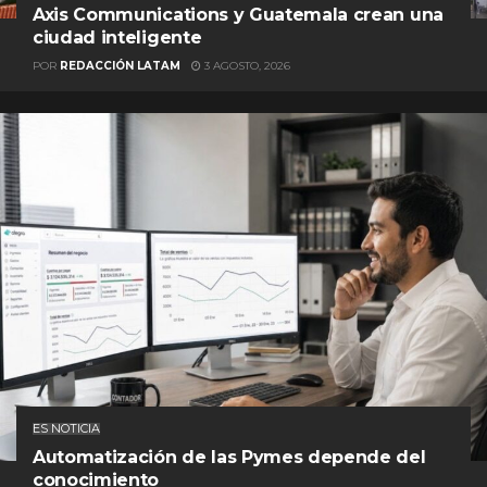
Axis Communications y Guatemala crean una
ciudad inteligente
POR
REDACCIÓN LATAM
3 AGOSTO, 2026
ES NOTICIA
Automatización de las Pymes depende del
conocimiento