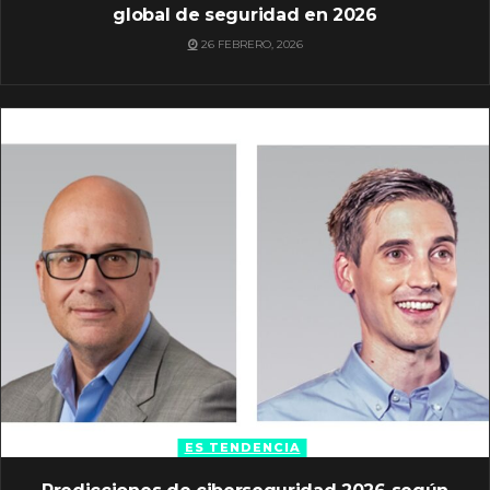
global de seguridad en 2026
26 FEBRERO, 2026
ES TENDENCIA