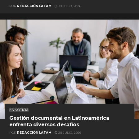
POR
REDACCIÓN LATAM
30 JULIO, 2026
ES NOTICIA
Gestión documental en Latinoamérica
enfrenta diversos desafíos
POR
REDACCIÓN LATAM
29 JULIO, 2026