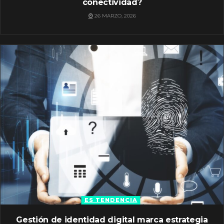
conectividad?
26 MARZO, 2026
ES TENDENCIA
Gestión de identidad digital marca estrategia