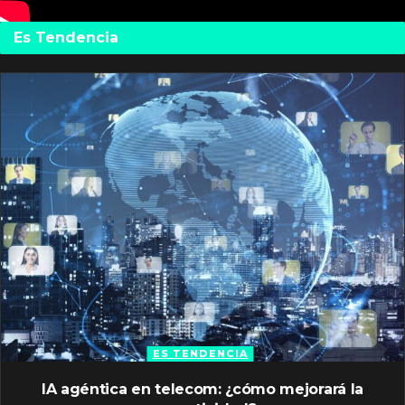
Es Tendencia
ES TENDENCIA
IA agéntica en telecom: ¿cómo mejorará la