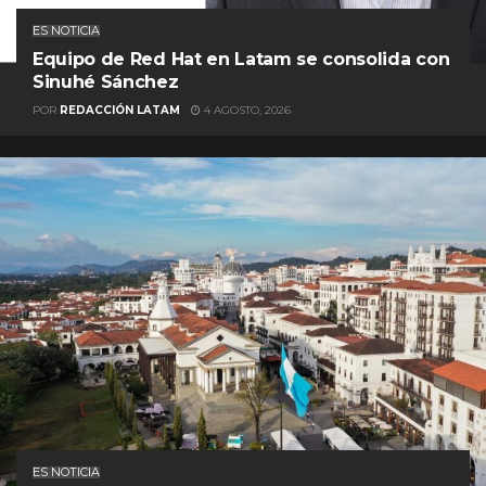
ES NOTICIA
Equipo de Red Hat en Latam se consolida con
Sinuhé Sánchez
POR
REDACCIÓN LATAM
4 AGOSTO, 2026
ES NOTICIA