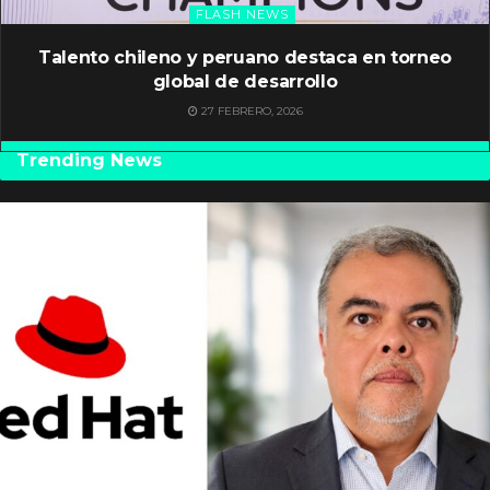
FLASH NEWS
Talento chileno y peruano destaca en torneo
global de desarrollo
27 FEBRERO, 2026
Trending News