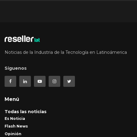
Noticias de la Industria de la Tecnología en Latinoámerica
Síguenos
Menú
Todas las noticias
Es Noticia
Flash News
Opinión