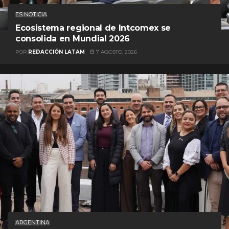
ES NOTICIA
Ecosistema regional de Intcomex se
consolida en Mundial 2026
POR
REDACCIÓN LATAM
7 AGOSTO, 2026
ARGENTINA