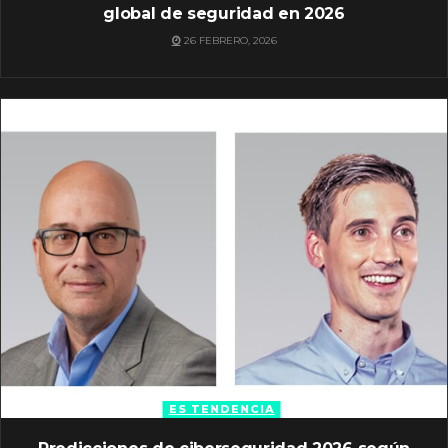
global de seguridad en 2026
26 FEBRERO, 2026
ES TENDENCIA