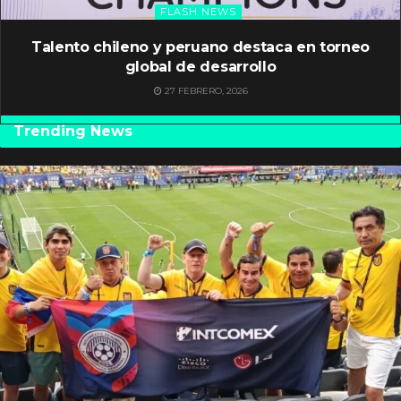
FLASH NEWS
Talento chileno y peruano destaca en torneo
global de desarrollo
27 FEBRERO, 2026
Trending News