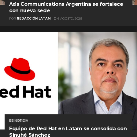
Axis Communications Argentina se fortalece
con nueva sede
POR
REDACCIÓN LATAM
6 AGOSTO, 2026
ES NOTICIA
Equipo de Red Hat en Latam se consolida con
Sinuhé Sánchez