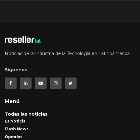
Noticias de la Industria de la Tecnología en Latinoámerica
Síguenos
Menú
Todas las noticias
Es Noticia
Flash News
Opinión