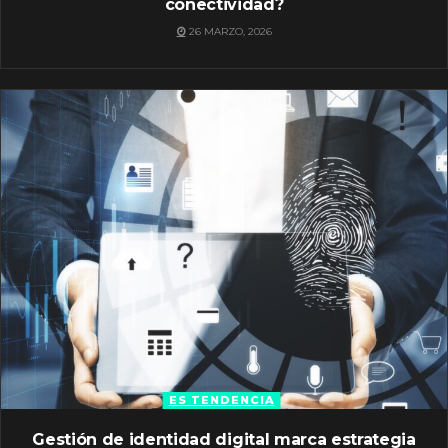
conectividad?
26 MARZO, 2026
ES TENDENCIA
Gestión de identidad digital marca estrategia