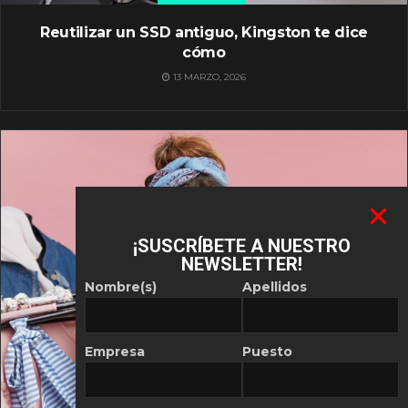
Reutilizar un SSD antiguo, Kingston te dice
cómo
13 MARZO, 2026
¡SUSCRÍBETE A NUESTRO
NEWSLETTER!
Nombre(s)
Apellidos
Empresa
Puesto