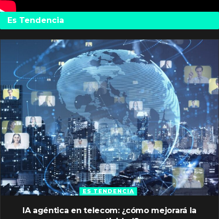
Es Tendencia
ES TENDENCIA
IA agéntica en telecom: ¿cómo mejorará la