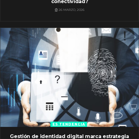
conectividad?
26 MARZO, 2026
ES TENDENCIA
Gestión de identidad digital marca estrategia