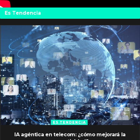
Es Tendencia
ES TENDENCIA
IA agéntica en telecom: ¿cómo mejorará la