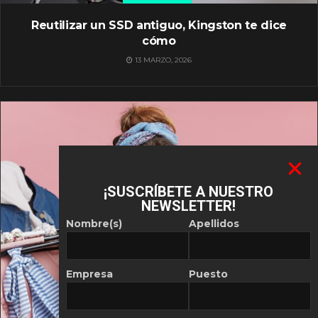
Reutilizar un SSD antiguo, Kingston te dice
cómo
13 MARZO, 2026
¡SUSCRÍBETE A NUESTRO
NEWSLETTER!
Nombre(s)
Apellidos
Empresa
Puesto