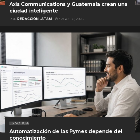
Axis Communications y Guatemala crean una
ciudad inteligente
POR
REDACCIÓN LATAM
3 AGOSTO, 2026
ES NOTICIA
Automatización de las Pymes depende del
conocimiento