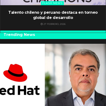
FLASH NEWS
Talento chileno y peruano destaca en torneo
global de desarrollo
27 FEBRERO, 2026
Trending News