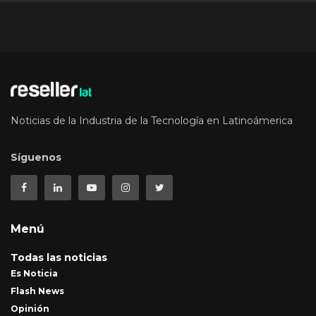
Noticias de la Industria de la Tecnología en Latinoámerica
Síguenos
Menú
Todas las noticias
Es Noticia
Flash News
Opinión