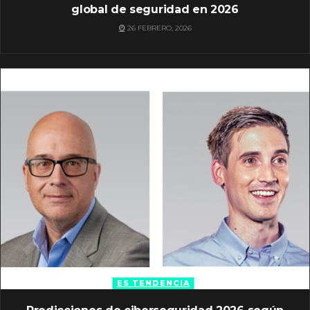
global de seguridad en 2026
26 FEBRERO, 2026
ES TENDENCIA