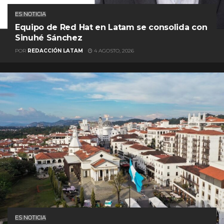
ES NOTICIA
Equipo de Red Hat en Latam se consolida con
Sinuhé Sánchez
POR
REDACCIÓN LATAM
4 AGOSTO, 2026
ES NOTICIA