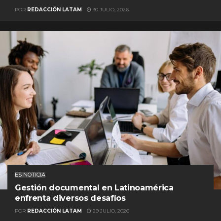
POR
REDACCIÓN LATAM
30 JULIO, 2026
ES NOTICIA
Gestión documental en Latinoamérica
enfrenta diversos desafíos
POR
REDACCIÓN LATAM
29 JULIO, 2026