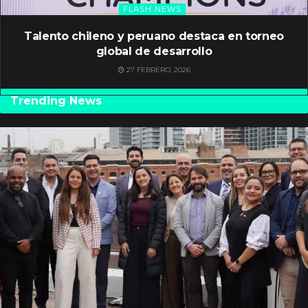
FLASH NEWS
Talento chileno y peruano destaca en torneo
global de desarrollo
27 FEBRERO, 2026
Trending News