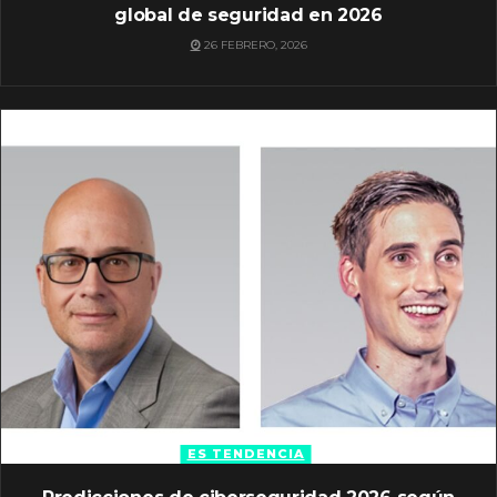
global de seguridad en 2026
26 FEBRERO, 2026
ES TENDENCIA