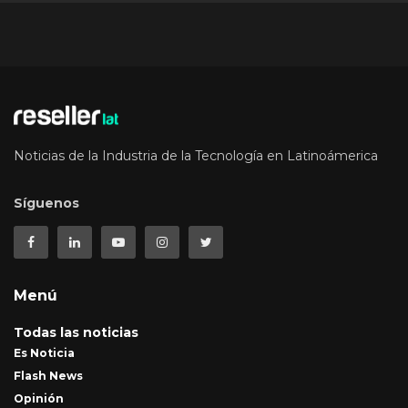
Noticias de la Industria de la Tecnología en Latinoámerica
Síguenos
Menú
Todas las noticias
Es Noticia
Flash News
Opinión