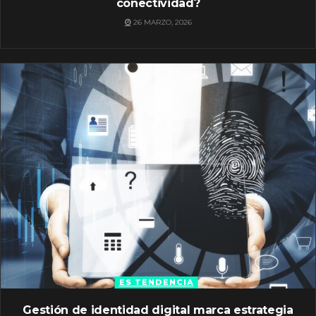
conectividad?
26 MARZO, 2026
ES TENDENCIA
Gestión de identidad digital marca estrategia