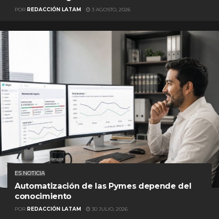
POR
REDACCIÓN LATAM
3 AGOSTO, 2026
ES NOTICIA
Automatización de las Pymes depende del
conocimiento
POR
REDACCIÓN LATAM
30 JULIO, 2026