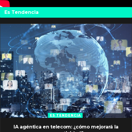
Es Tendencia
ES TENDENCIA
IA agéntica en telecom: ¿cómo mejorará la