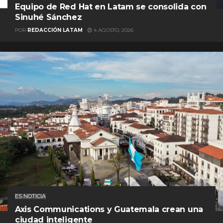
Equipo de Red Hat en Latam se consolida con
Sinuhé Sánchez
POR
REDACCIÓN LATAM
4 AGOSTO, 2026
ES NOTICIA
Axis Communications y Guatemala crean una
ciudad inteligente