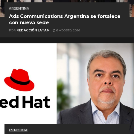
ARGENTINA
Axis Communications Argentina se fortalece
con nueva sede
POR
REDACCIÓN LATAM
6 AGOSTO, 2026
ES NOTICIA