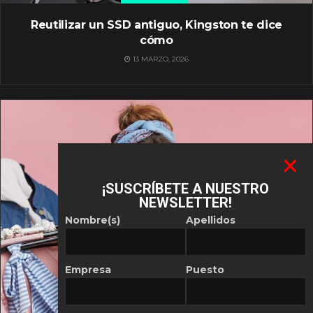
Reutilizar un SSD antiguo, Kingston te dice
cómo
13 MARZO, 2026
¡SUSCRÍBETE A NUESTRO
NEWSLETTER!
Nombre(s)
Apellidos
Empresa
Puesto