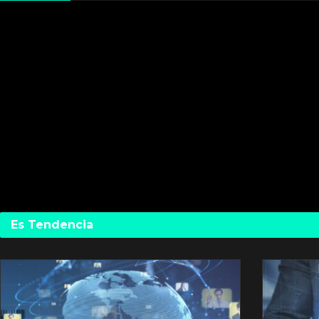
Es Tendencia